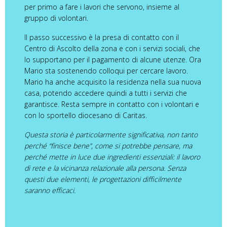
per primo a fare i lavori che servono, insieme al
gruppo di volontari.
Il passo successivo è la presa di contatto con il
Centro di Ascolto della zona e con i servizi sociali, che
lo supportano per il pagamento di alcune utenze. Ora
Mario sta sostenendo colloqui per cercare lavoro.
Mario ha anche acquisito la residenza nella sua nuova
casa, potendo accedere quindi a tutti i servizi che
garantisce. Resta sempre in contatto con i volontari e
con lo sportello diocesano di Caritas.
Questa storia è particolarmente significativa, non tanto
perché “finisce bene”, come si potrebbe pensare, ma
perché mette in luce due ingredienti essenziali: il lavoro
di rete e la vicinanza relazionale alla persona. Senza
questi due elementi, le progettazioni difficilmente
saranno efficaci.