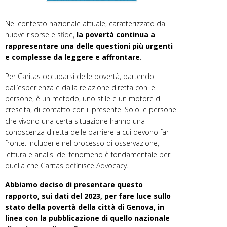
Nel contesto nazionale attuale, caratterizzato da
nuove risorse e sfide,
la povertà continua a
rappresentare una delle questioni più urgenti
e complesse da leggere e affrontare
.
Per Caritas occuparsi delle povertà, partendo
dall’esperienza e dalla relazione diretta con le
persone, è un metodo, uno stile e un motore di
crescita, di contatto con il presente. Solo le persone
che vivono una certa situazione hanno una
conoscenza diretta delle barriere a cui devono far
fronte. Includerle nel processo di osservazione,
lettura e analisi del fenomeno è fondamentale per
quella che Caritas definisce Advocacy.
Abbiamo deciso di presentare questo
rapporto, sui dati del 2023, per fare luce sullo
stato della povertà della città di Genova, in
linea con la pubblicazione di quello nazionale