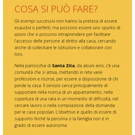
COSA SI PUÒ FARE?
Gli esempi successivi non hanno la pretesa di essere
esaustivi o perfetti, ma possono essere uno spunto di
azioni che si possono intraprendere per facilitare
l’accesso delle persone al diritto alla casa, cercando
anche di sollecitare le istituzioni e collaborare con
loro.
Nella parrocchia di
Santa Zita
, da alcuni anni, c’è una
comunità che si attiva, mettendo in rete varie
professioni e risorse, per essere a disposizione di chi
perde la casa. Il servizio cerca principalmente di
supportare nella ricerca di un appartamento, nella
copertura di una rata in un momento di difficoltà, nel
cercare lavoro o nella compilazione della domanda
per le case popolari. L’obiettivo è quello di essere di
supporto finché la persona o la famiglia non è in
grado di essere autonoma.