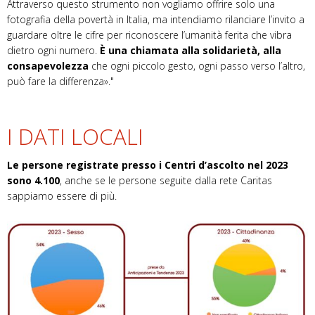
Attraverso questo strumento non vogliamo offrire solo una
fotografia della povertà in Italia, ma intendiamo rilanciare l’invito a
guardare oltre le cifre per riconoscere l’umanità ferita che vibra
dietro ogni numero.
È una chiamata alla solidarietà, alla
consapevolezza
che ogni piccolo gesto, ogni passo verso l’altro,
può fare la differenza»."
I DATI LOCALI
Le persone registrate presso i Centri d’ascolto nel 2023
sono 4.100
, anche se le persone seguite dalla rete Caritas
sappiamo essere di più.