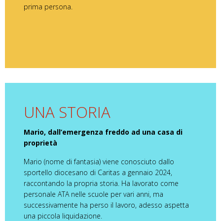
prima persona.
UNA STORIA
Mario, dall’emergenza freddo ad una casa di
proprietà
Mario (nome di fantasia) viene conosciuto dallo
sportello diocesano di Caritas a gennaio 2024,
raccontando la propria storia. Ha lavorato come
personale ATA nelle scuole per vari anni, ma
successivamente ha perso il lavoro, adesso aspetta
una piccola liquidazione.