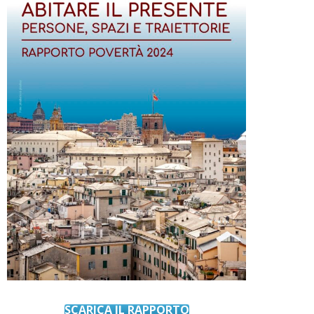
SCARICA IL RAPPORTO