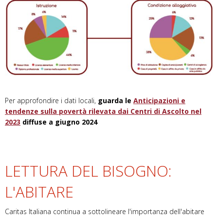
Per approfondire i dati locali,
guarda le
Anticipazioni e
tendenze sulla povertà rilevata dai Centri di Ascolto nel
2023
diffuse a giugno 2024
LETTURA DEL BISOGNO:
L'ABITARE
Caritas Italiana continua a sottolineare l'importanza dell'abitare