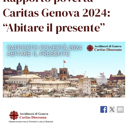
Caritas Genova 2024:
“Abitare il presente”