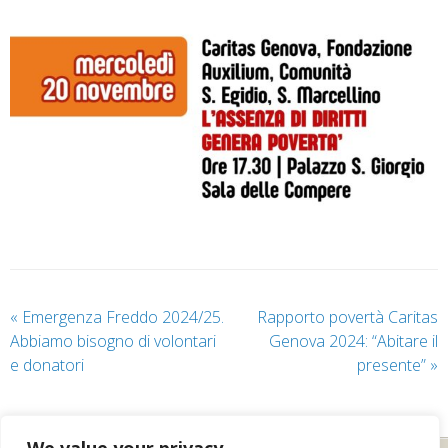
«
Emergenza Freddo 2024/25.
Rapporto povertà Caritas
Abbiamo bisogno di volontari
Genova 2024: “Abitare il
e donatori
presente”
»