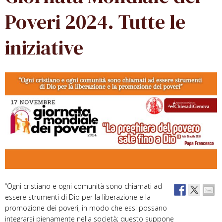
Poveri 2024. Tutte le
iniziative
“Ogni cristiano e ogni comunità sono chiamati ad
essere strumenti di Dio per la liberazione e la
promozione dei poveri, in modo che essi possano
integrarsi pienamente nella società; questo suppone