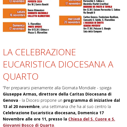
LA CELEBRAZIONE
EUCARISTICA DIOCESANA A
QUARTO
“Per prepararsi pienamente alla Giornata Mondiale - spiega
Giuseppe Armas, direttore della Caritas Diocesana di
Genova
- la Diocesi propone un
programma di iniziative dal
13 al 20 novembre
, una settimana che ha al suo centro la
Celebrazione Eucaristica diocesana, Domenica 17
Novembre alle ore 11, presso la
Chiesa del S. Cuore e S.
Giovanni Bosco di Quarto
.