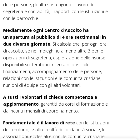
delle persone; gli altri sostengono il lavoro di
segreteria e contabilità, i rapporti con le istituzioni e
con le parrocchie.
Mediamente ogni Centro d’Ascolto ha
un’apertura al pubblico di 4 ore settimanali in
due diverse giornate
. Si calcola che, per ogni ora
di ascolto, se ne impieghino almeno altre 3 per le
operazioni di segreteria, esplorazione delle risorse
disponibili sul territorio, ricerca di possibili
finanziamenti, accompagnamento delle persone,
relazioni con le istituzioni e le comunità cristiane,
riunioni di équipe con gli altri volontari.
A tutti i volontari si chiede competenza e
aggiornamento
, garantiti da corsi di formazione e
da incontri mensili di coordinamento.
Fondamentale è il lavoro di rete
con le istituzioni
del territorio, le altre realtà di solidarietà sociale, le
associazioni, ecclesiali e non, le comunità cristiane.