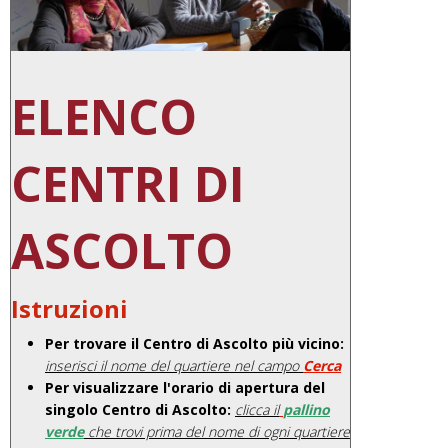
ELENCO
CENTRI DI
ASCOLTO
Istruzioni
Per
trovare il Centro di Ascolto più vicino:
inserisci il nome del quartiere nel campo
Cerca
Per
visualizzare l'orario di apertura del
singolo Centro di Ascolto:
clicca il
pallino
verde
che trovi prima del nome di ogni quartiere