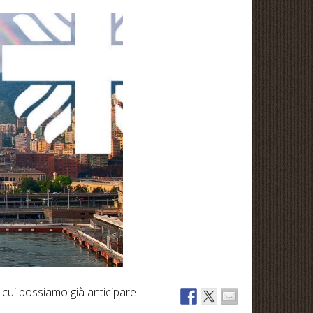
 cui possiamo già anticipare