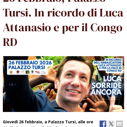
Tursi. In ricordo di Luca
Attanasio e per il Congo
RD
Giovedì 26 febbraio, a Palazzo Tursi, alle ore