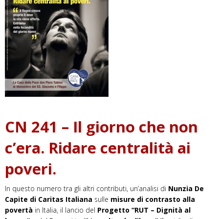
CN 241 – Il giorno che non
c’era. Ridare centralità ai
poveri.
In questo numero tra gli altri contributi, un’analisi di
Nunzia De
Capite di Caritas Italiana
sulle
misure di contrasto alla
povertà
in Italia, il lancio del
Progetto “RUT – Dignità al