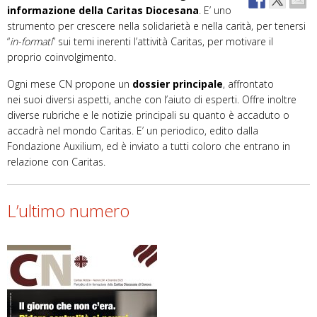
informazione della Caritas Diocesana
. E’ uno
strumento per crescere nella solidarietà e nella carità, per tenersi
“
in-formati
” sui temi inerenti l’attività Caritas, per motivare il
proprio coinvolgimento.
Ogni mese CN propone un
dossier principale
, affrontato
nei suoi diversi aspetti, anche con l’aiuto di esperti. Offre inoltre
diverse rubriche e le notizie principali su quanto è accaduto o
accadrà nel mondo Caritas. E’ un periodico, edito dalla
Fondazione Auxilium, ed è inviato a tutti coloro che entrano in
relazione con Caritas.
L’ultimo numero